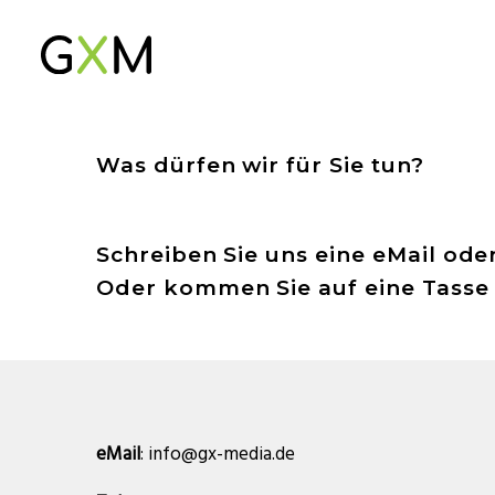
Was dürfen wir für Sie tun?
Schreiben Sie uns eine eMail oder
Oder kommen Sie auf eine Tasse 
eMail
:
info@gx-media.de