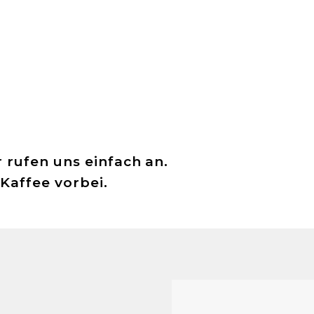
 rufen uns einfach an.
Kaffee vorbei.